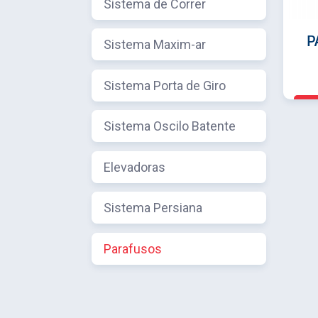
Sistema de Correr
P
Sistema Maxim-ar
B
Sistema Porta de Giro
Sistema Oscilo Batente
Elevadoras
Sistema Persiana
Parafusos