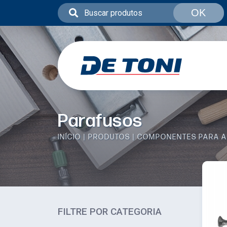
OK
Parafusos
INÍCIO
PRODUTOS
COMPONENTES PARA A
FILTRE POR CATEGORIA