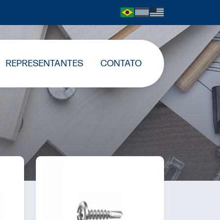
REPRESENTANTES
CONTATO