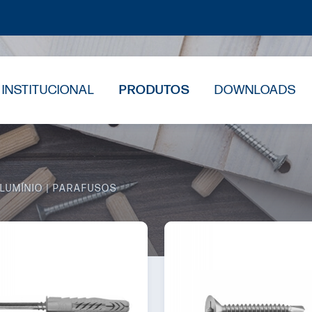
INSTITUCIONAL
PRODUTOS
DOWNLOADS
LUMÍNIO
PARAFUSOS