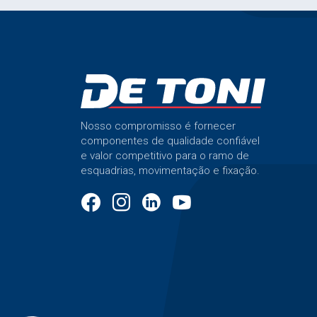
Nosso compromisso é fornecer
componentes de qualidade confiável
e valor competitivo para o ramo de
esquadrias, movimentação e fixação.