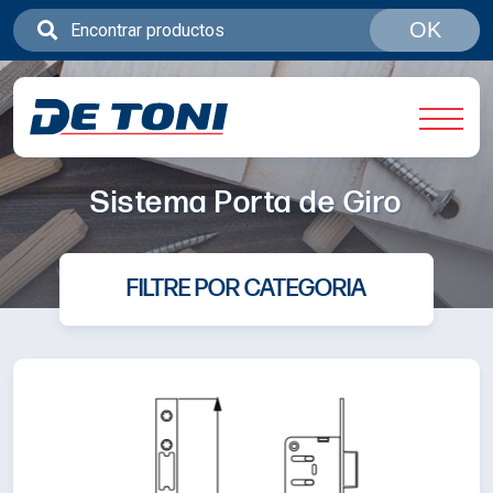
OK
Sistema Porta de Giro
FILTRE POR CATEGORIA