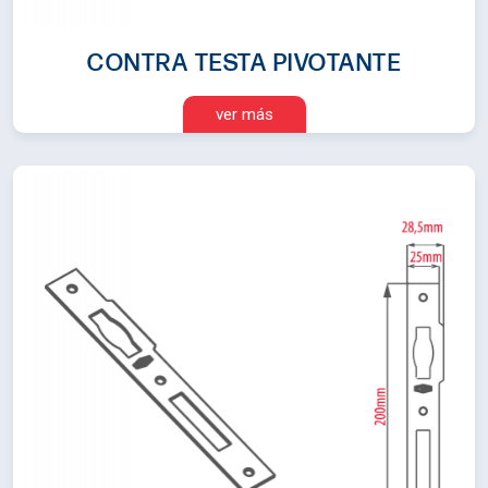
CONTRA TESTA PIVOTANTE
ver más