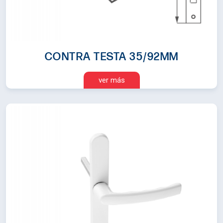
CONTRA TESTA 35/92MM
ver más