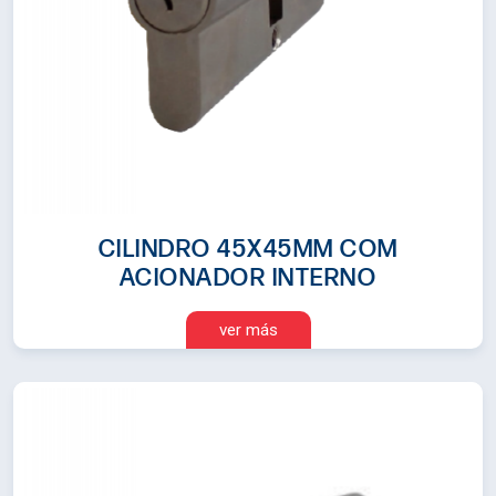
CILINDRO 45X45MM COM
ACIONADOR INTERNO
ver más