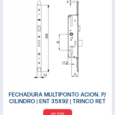
FECHADURA MULTIPONTO ACION. P/
CILINDRO | ENT 35X92 | TRINCO RET
ver más