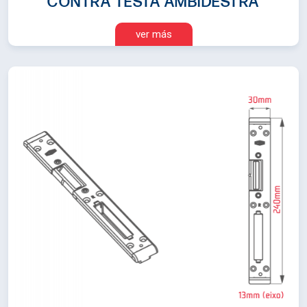
CONTRA TESTA AMBIDESTRA
ver más