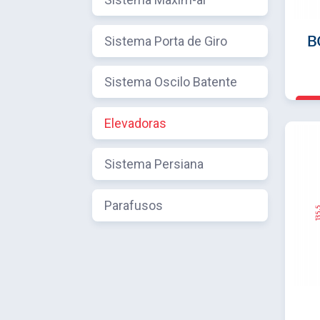
Sistema Porta de Giro
B
Sistema Oscilo Batente
Elevadoras
Sistema Persiana
Parafusos