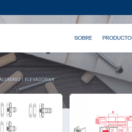
SOBRE
PRODUCTO
ALUMINIO
ELEVADORAS