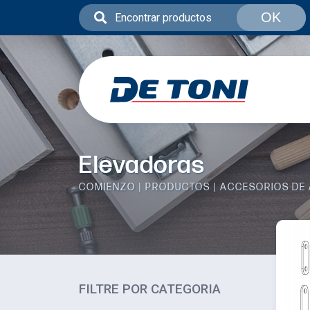
OK
Elevadoras
COMIENZO
PRODUCTOS
ACCESORIOS DE 
FILTRE POR CATEGORIA