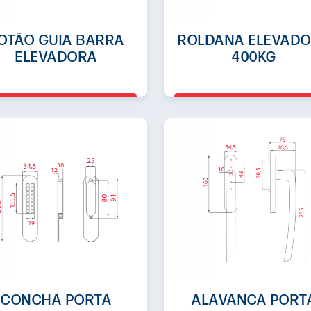
OTÃO GUIA BARRA
ROLDANA ELEVAD
ELEVADORA
400KG
CONCHA PORTA
ALAVANCA PORT