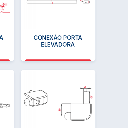
A
CONEXÃO PORTA
ELEVADORA