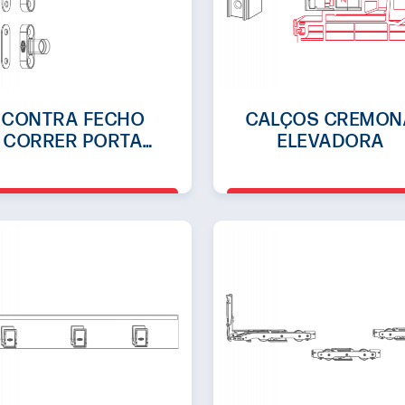
CONTRA FECHO
CALÇOS CREMON
CORRER PORTA
ELEVADORA
ELEVADORA