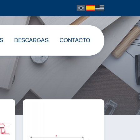
S
DESCARGAS
CONTACTO