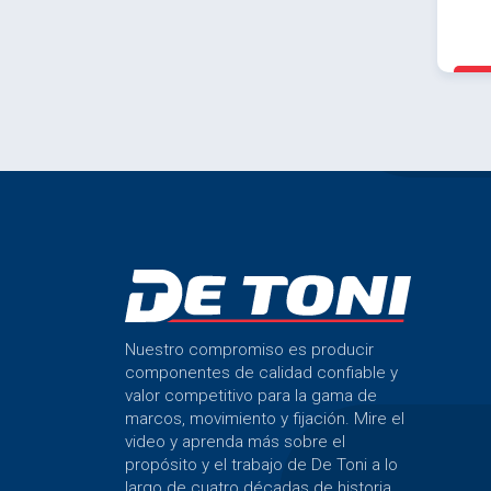
Nuestro compromiso es producir
componentes de calidad confiable y
valor competitivo para la gama de
marcos, movimiento y fijación. Mire el
video y aprenda más sobre el
propósito y el trabajo de De Toni a lo
largo de cuatro décadas de historia.